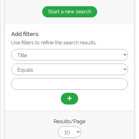
Start a new search
Add filters:
Use filters to refine the search results.
Results/Page