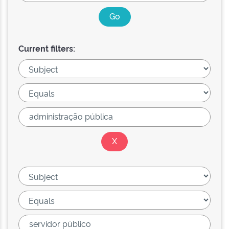
Current filters: