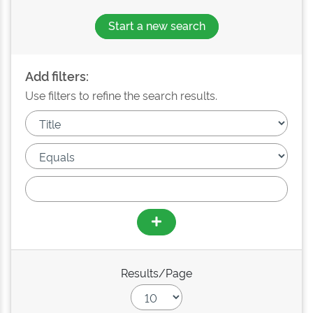
Start a new search
Add filters:
Use filters to refine the search results.
Results/Page