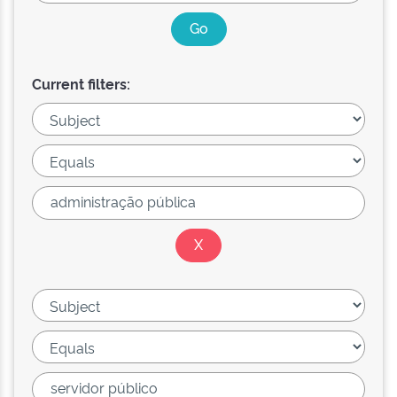
Current filters: