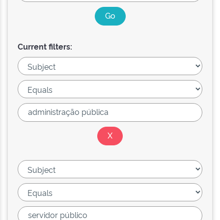
Current filters: