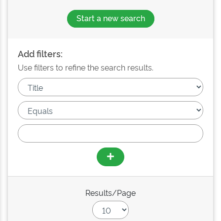
Start a new search
Add filters:
Use filters to refine the search results.
Results/Page