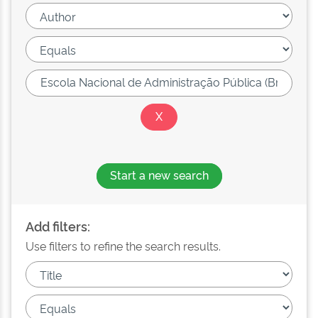
Start a new search
Add filters:
Use filters to refine the search results.