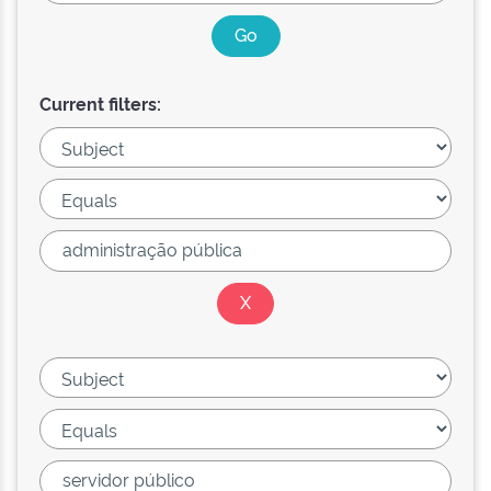
Current filters: