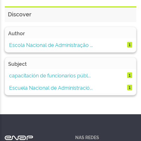
Discover
Author
Escola Nacional de Administração ...
1
Subject
capacitación de funcionarios públ...
1
Escuela Nacional de Administració...
1
NAS REDES