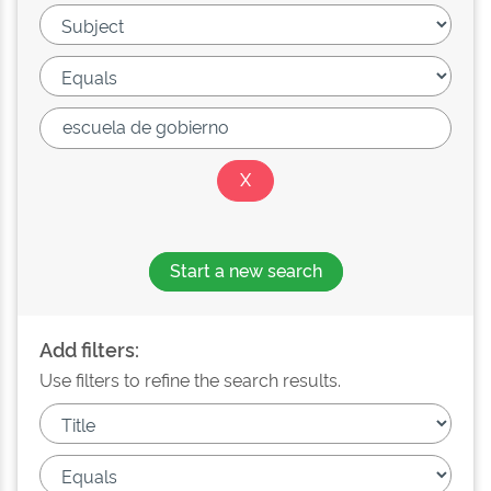
Start a new search
Add filters:
Use filters to refine the search results.