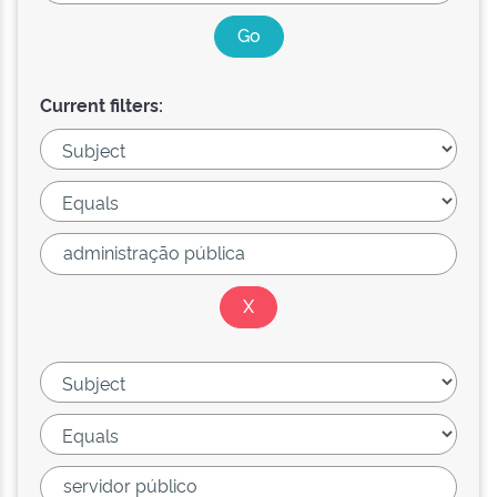
Current filters: