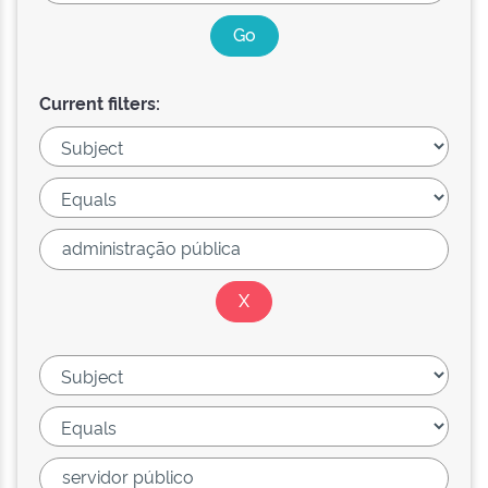
Current filters: