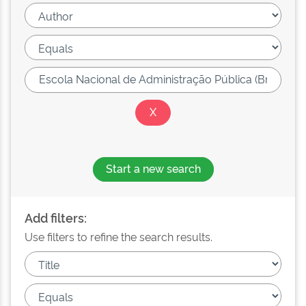
Start a new search
Add filters:
Use filters to refine the search results.