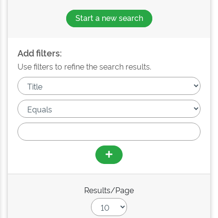
Start a new search
Add filters:
Use filters to refine the search results.
Results/Page