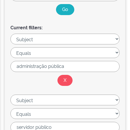
Current filters: