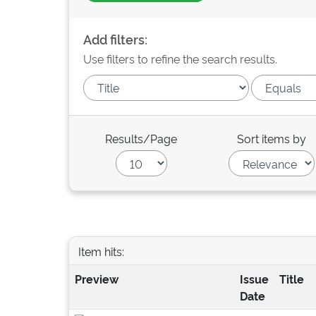
Add filters:
Use filters to refine the search results.
Results/Page
Sort items by
Item hits:
Preview
Issue
Title
Date