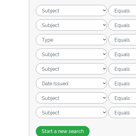
Start a new search