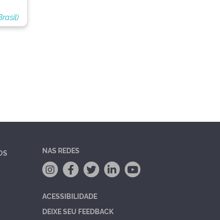
rasil)
NAS REDES
OS
ACESSIBILIDADE
DEIXE SEU FEEDBACK