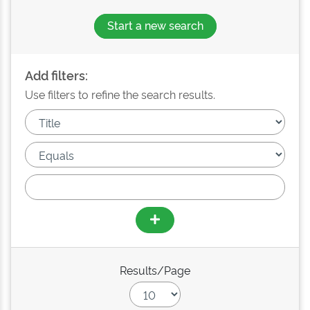
Start a new search
Add filters:
Use filters to refine the search results.
Results/Page