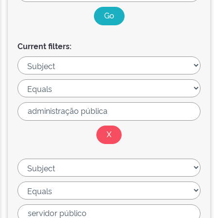
Current filters: