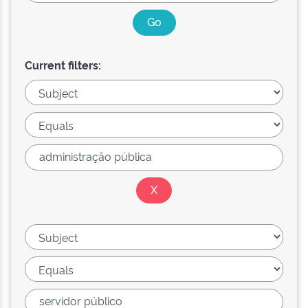
Current filters: