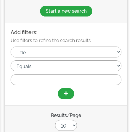
Start a new search
Add filters:
Use filters to refine the search results.
Results/Page