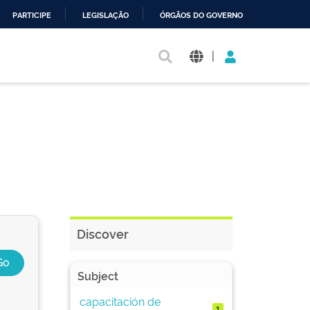
PARTICIPE
LEGISLAÇÃO
ÓRGÃOS DO GOVERNO
|
Discover
Subject
capacitación de
1