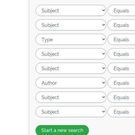
Start a new search