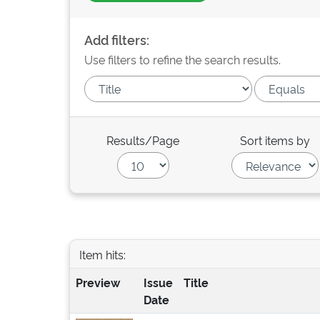
Add filters:
Use filters to refine the search results.
Results/Page
Sort items by
Item hits:
Preview
Issue
Title
Date