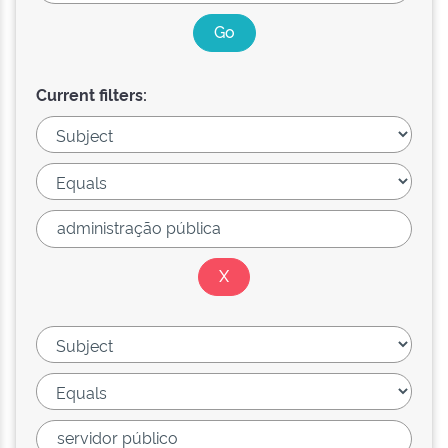
Current filters: