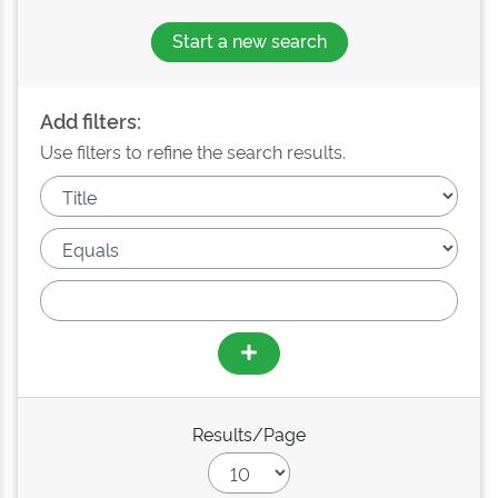
Start a new search
Add filters:
Use filters to refine the search results.
Results/Page