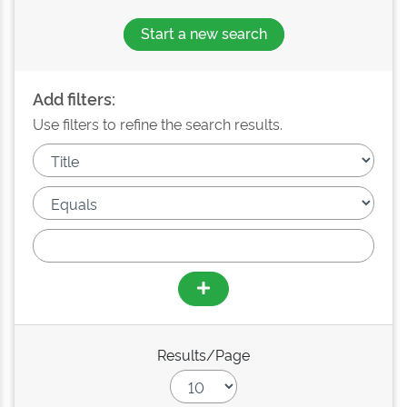
Start a new search
Add filters:
Use filters to refine the search results.
Results/Page