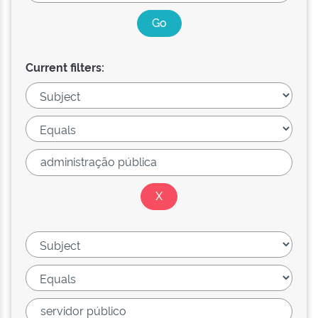
Current filters: