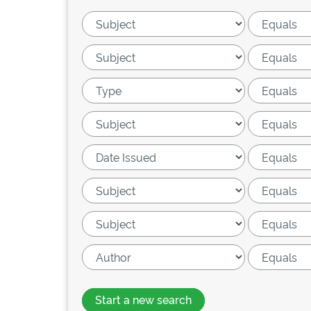
Start a new search