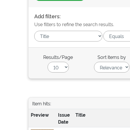
Add filters:
Use filters to refine the search results.
Results/Page
Sort items by
Item hits:
Preview
Issue
Title
Date