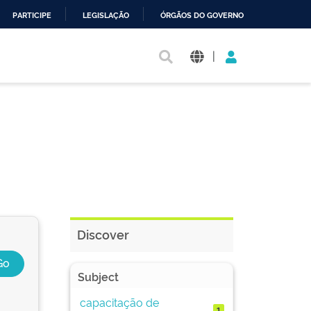
PARTICIPE
LEGISLAÇÃO
ÓRGÃOS DO GOVERNO
|
Discover
Subject
capacitação de
1