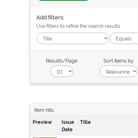
Add filters:
Use filters to refine the search results.
Results/Page
Sort items by
Item hits:
Preview
Issue
Title
Date