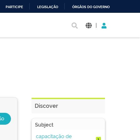
PARTICIPE
LEGISLAÇÃO
ÓRGÃOS DO GOVERNO
|
Discover
Subject
capacitação de
1