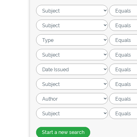
Start a new search