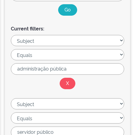
Current filters: