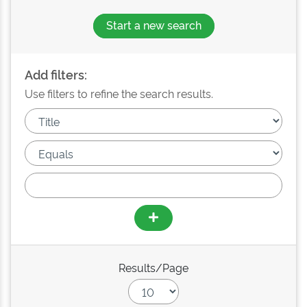
Start a new search
Add filters:
Use filters to refine the search results.
Results/Page