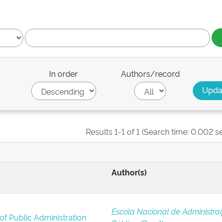
In order
Authors/record
Results 1-1 of 1 (Search time: 0.002 s
Author(s)
Escola Nacional de Administra
of Public Administration