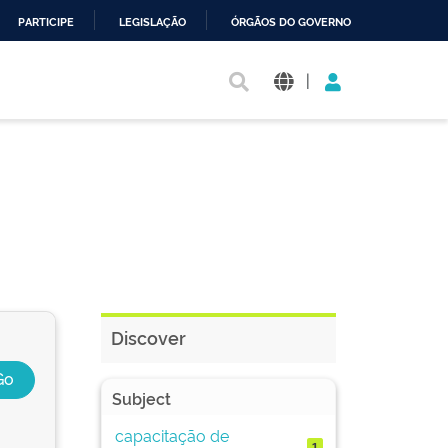
PARTICIPE
LEGISLAÇÃO
ÓRGÃOS DO GOVERNO
|
Discover
Subject
capacitação de
1