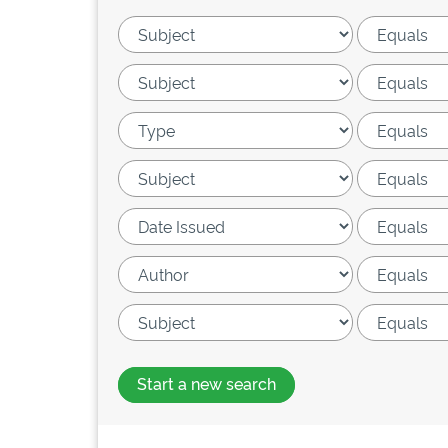
Start a new search