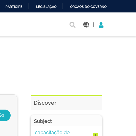
PARTICIPE
LEGISLAÇÃO
ÓRGÃOS DO GOVERNO
|
Discover
Subject
capacitação de
1