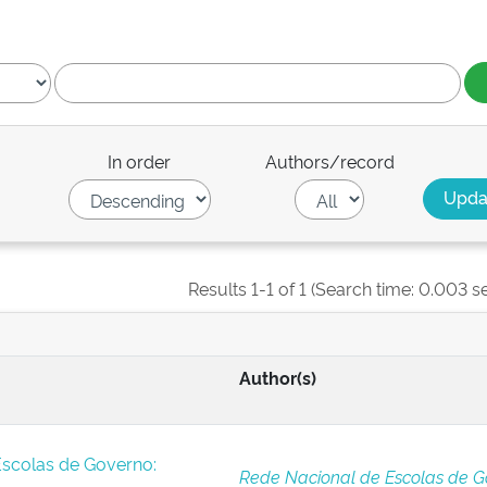
In order
Authors/record
Results 1-1 of 1 (Search time: 0.003 s
Author(s)
Escolas de Governo:
Rede Nacional de Escolas de G