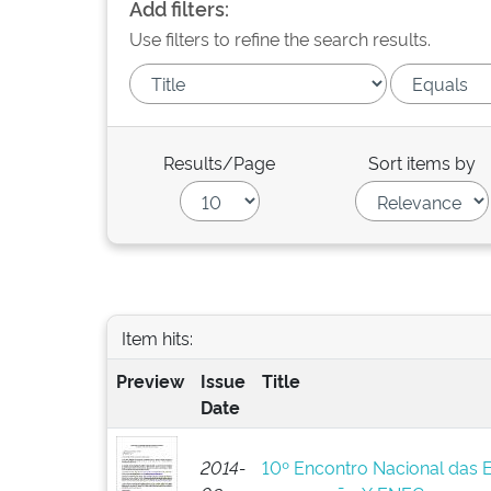
Add filters:
Use filters to refine the search results.
Results/Page
Sort items by
Item hits:
Preview
Issue
Title
Date
2014-
10º Encontro Nacional das 