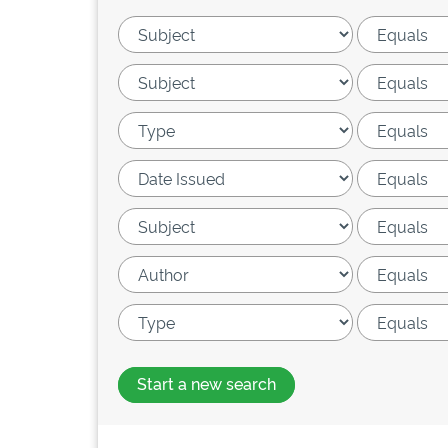
Start a new search