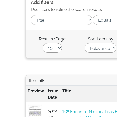
Add filters:
Use filters to refine the search results.
Results/Page
Sort items by
Item hits:
Preview
Issue
Title
Date
2014-
10º Encontro Nacional das 