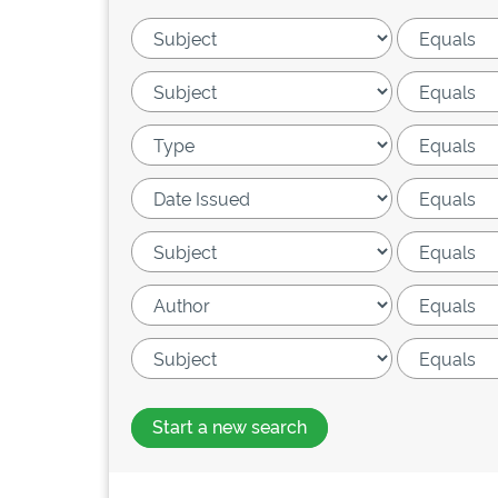
Start a new search