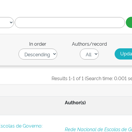
In order
Authors/record
Results 1-1 of 1 (Search time: 0.001 s
Author(s)
Escolas de Governo:
Rede Nacional de Escolas de G