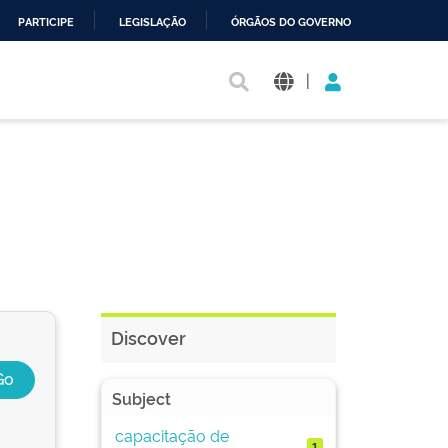
PARTICIPE
LEGISLAÇÃO
ÓRGÃOS DO GOVERNO
|
Discover
Subject
capacitação de
1