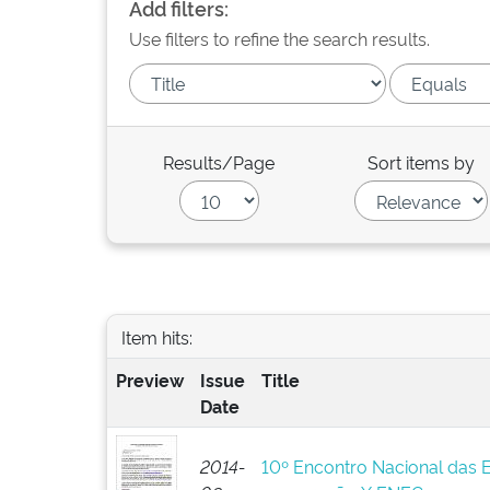
Add filters:
Use filters to refine the search results.
Results/Page
Sort items by
Item hits:
Preview
Issue
Title
Date
2014-
10º Encontro Nacional das 