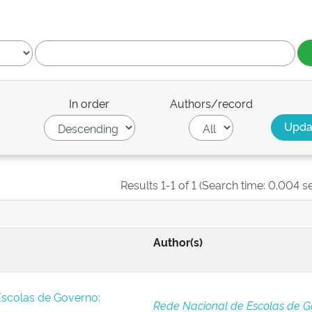
In order
Authors/record
Results 1-1 of 1 (Search time: 0.004 s
Author(s)
Escolas de Governo:
Rede Nacional de Escolas de G