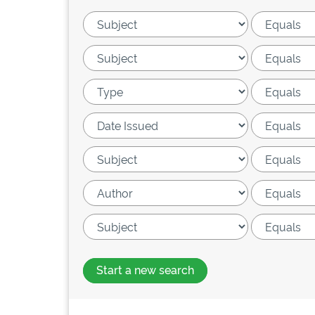
Start a new search