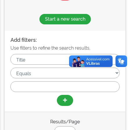
Start a new search
Add filters:
Use filters to refine the search results.
Results/Page