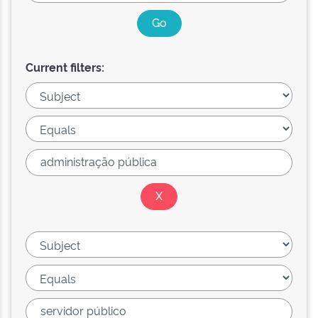
Current filters: