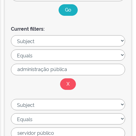
Current filters: