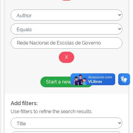
Start a new search
Add filters:
Use filters to refine the search results.