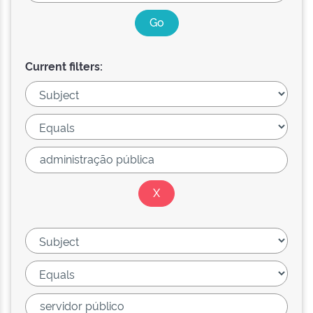
Current filters: