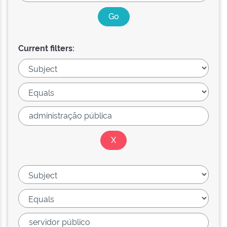
Current filters: