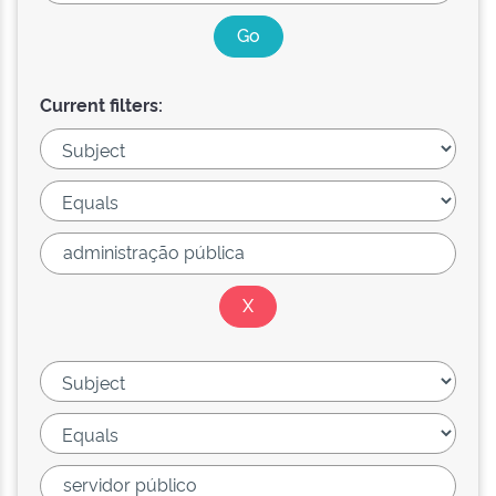
Current filters: