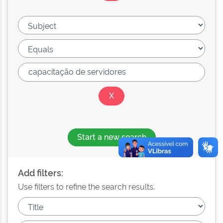
Start a new search
Add filters:
Use filters to refine the search results.