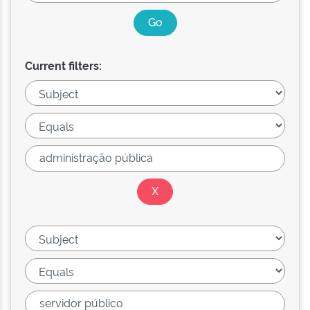
Current filters: