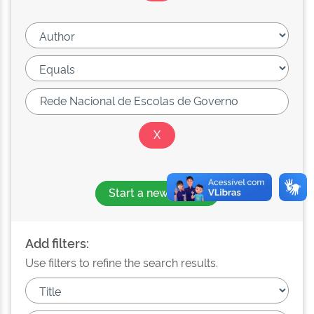
Start a new search
Add filters:
Use filters to refine the search results.