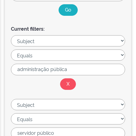
Current filters: