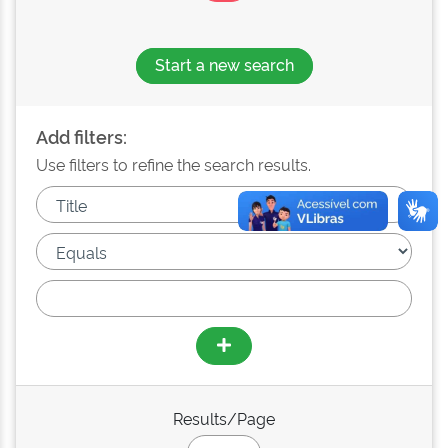
Start a new search
Add filters:
Use filters to refine the search results.
Results/Page