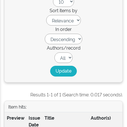
Sort items by
In order
Authors/record
Results 1-1 of 1 (Search time: 0.017 seconds).
Item hits:
Preview
Issue
Title
Author(s)
Date