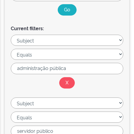
Current filters: