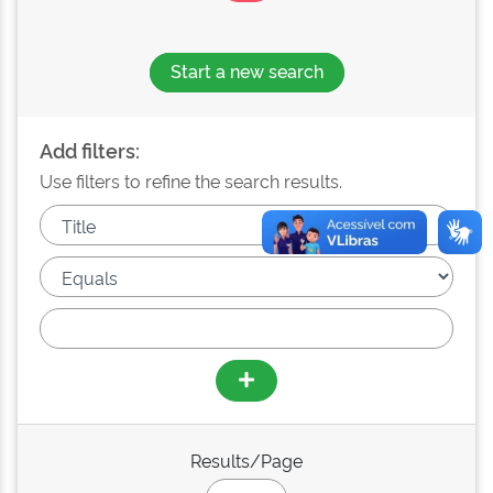
Start a new search
Add filters:
Use filters to refine the search results.
Results/Page