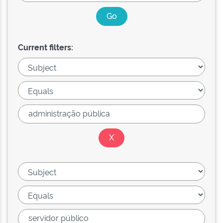
Current filters: