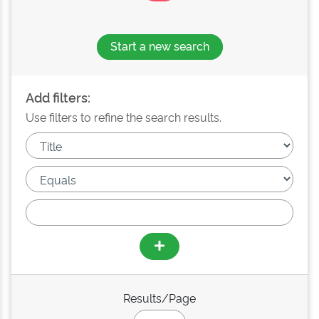
Start a new search
Add filters:
Use filters to refine the search results.
Results/Page