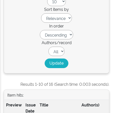
Sort items by
In order
Authors/record
Results 1-10 of 16 (Search time: 0.003 seconds).
Item hits:
Preview
Issue
Title
Author(s)
Date