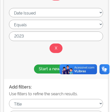
Start a new search
Add filters:
Use filters to refine the search results.