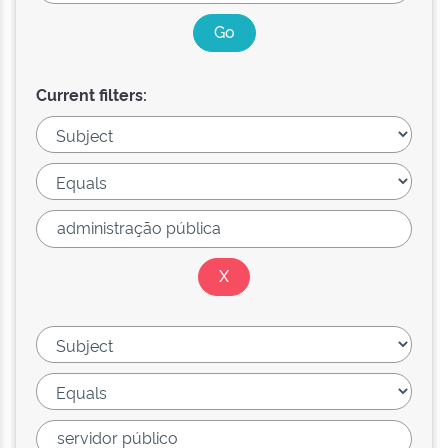
Current filters: