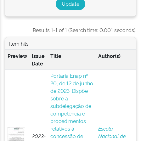
Results 1-1 of 1 (Search time: 0.001 seconds).
Item hits:
Preview
Issue
Title
Author(s)
Date
Portaria Enap nº
20, de 12 de junho
de 2023: Dispõe
sobre a
subdelegação de
competência e
procedimentos
relativos à
Escola
2023-
concessão de
Nacional de