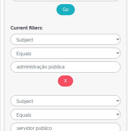
Current filters: