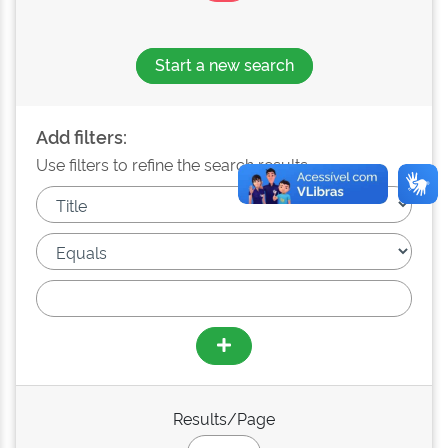
Start a new search
Add filters:
Use filters to refine the search results.
Results/Page