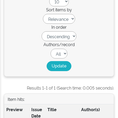
Sort items by
In order
Authors/record
Results 1-1 of 1 (Search time: 0.005 seconds).
Item hits:
Preview
Issue
Title
Author(s)
Date