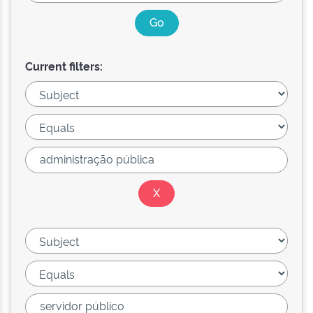
Current filters: