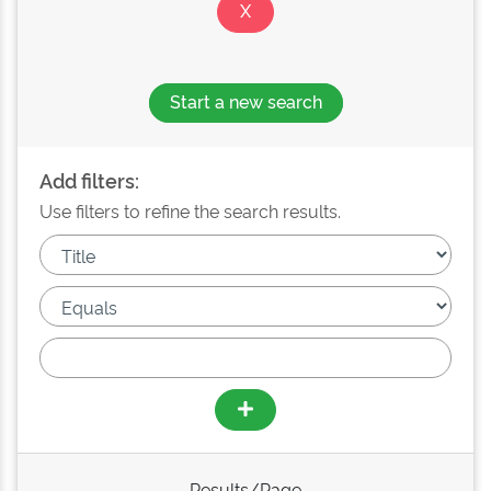
Start a new search
Add filters:
Use filters to refine the search results.
Results/Page