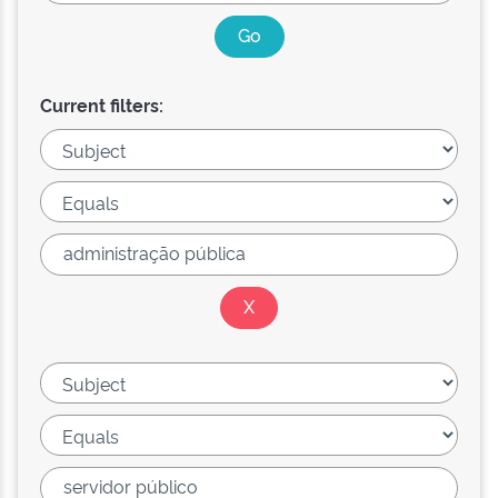
Current filters: