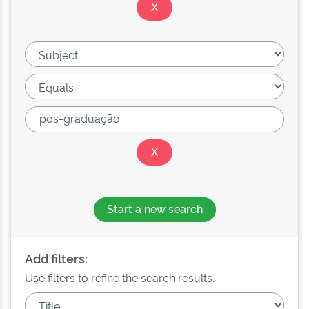
Start a new search
Add filters:
Use filters to refine the search results.