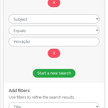
Start a new search
Add filters:
Use filters to refine the search results.