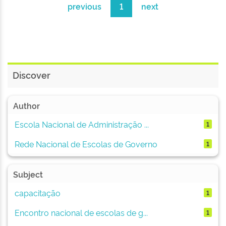
previous
1
next
Discover
Author
Escola Nacional de Administração ...
1
Rede Nacional de Escolas de Governo
1
Subject
capacitação
1
Encontro nacional de escolas de g...
1