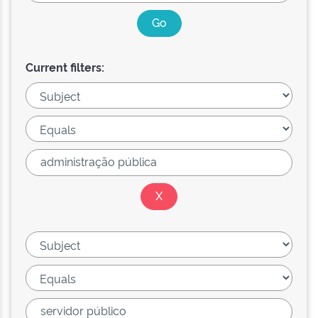
Current filters: