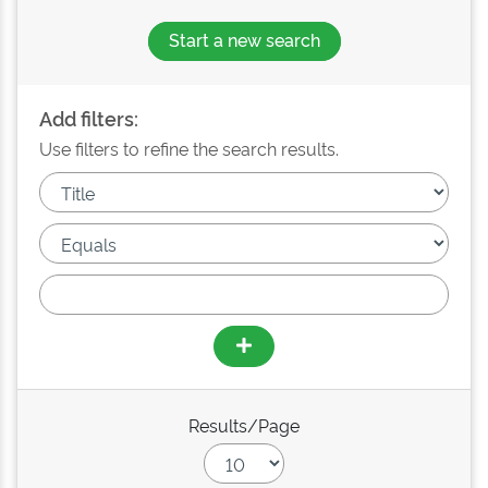
Start a new search
Add filters:
Use filters to refine the search results.
Results/Page