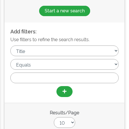
Start a new search
Add filters:
Use filters to refine the search results.
Results/Page