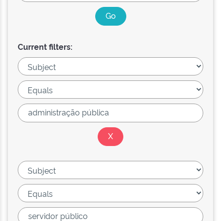
Current filters: