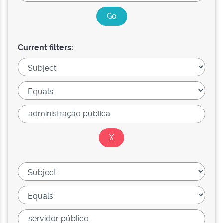
Current filters: