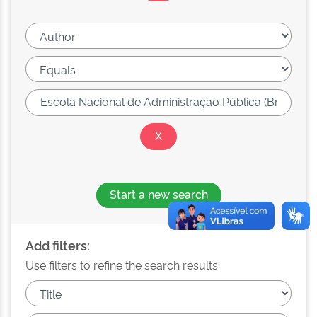
Start a new search
Add filters:
Use filters to refine the search results.