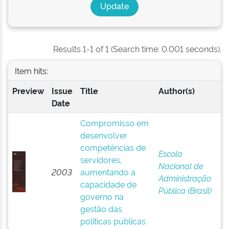
Results 1-1 of 1 (Search time: 0.001 seconds).
Item hits:
Preview
Issue
Title
Author(s)
Date
Compromisso em
desenvolver
competências de
Escola
servidores,
Nacional de
2003
aumentando a
Administração
capacidade de
Pública (Brasil)
governo na
gestão das
políticas públicas