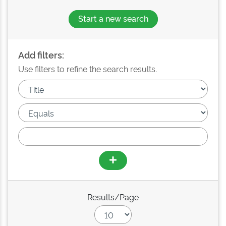
Start a new search
Add filters:
Use filters to refine the search results.
Results/Page