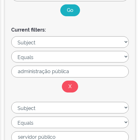
Current filters: