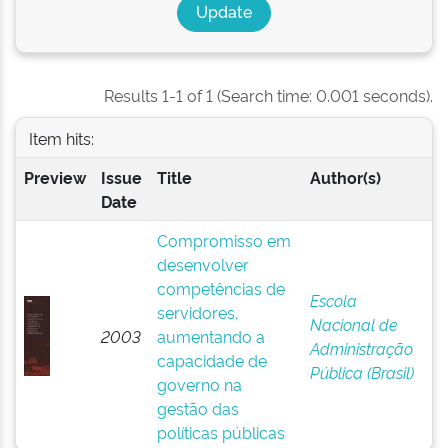
Results 1-1 of 1 (Search time: 0.001 seconds).
Item hits:
Preview
Issue
Title
Author(s)
Date
Compromisso em
desenvolver
competências de
Escola
servidores,
Nacional de
2003
aumentando a
Administração
capacidade de
Pública (Brasil)
governo na
gestão das
políticas públicas