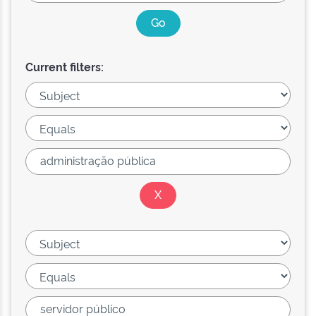
Current filters: