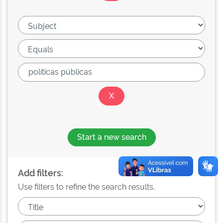
Start a new search
Add filters:
Use filters to refine the search results.