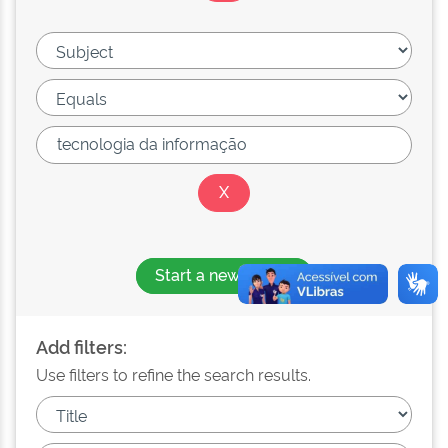
Start a new search
Add filters:
Use filters to refine the search results.