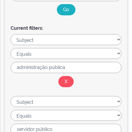
Current filters: