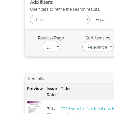
Add filters:
Use filters to refine the search results.
Results/Page
Sort items by
Item hits:
Preview
Issue
Title
Date
2014-
10º Encontro Nacional das 