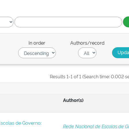
In order
Authors/record
Results 1-1 of 1 (Search time: 0.002 s
Author(s)
Escolas de Governo:
Rede Nacional de Escolas de G