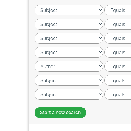
Start a new search