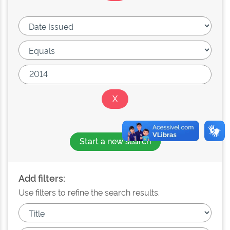
Start a new search
Add filters:
Use filters to refine the search results.