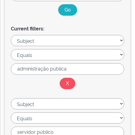
Current filters: