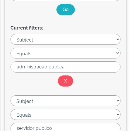
Current filters: