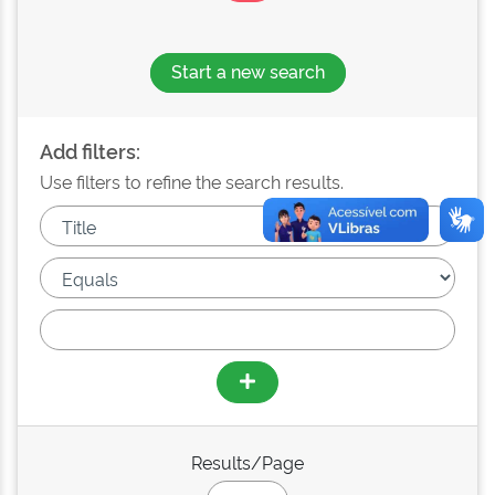
Start a new search
Add filters:
Use filters to refine the search results.
Results/Page