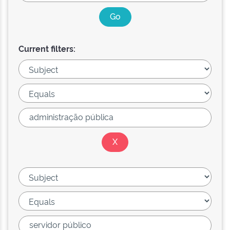
Current filters: