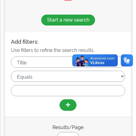
Start a new search
Add filters:
Use filters to refine the search results.
Results/Page