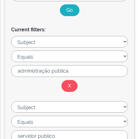
Current filters: