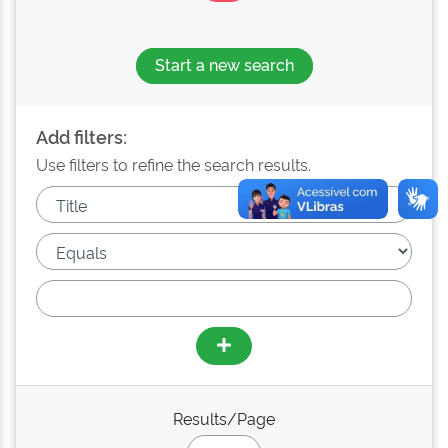
Start a new search
Add filters:
Use filters to refine the search results.
Results/Page