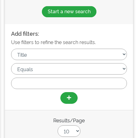
Start a new search
Add filters:
Use filters to refine the search results.
Results/Page