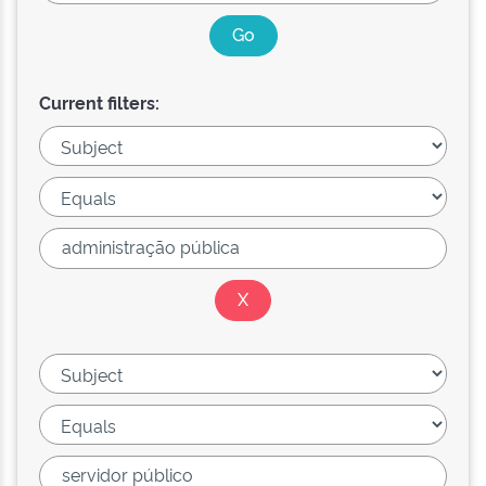
Current filters: