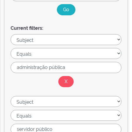
Current filters: