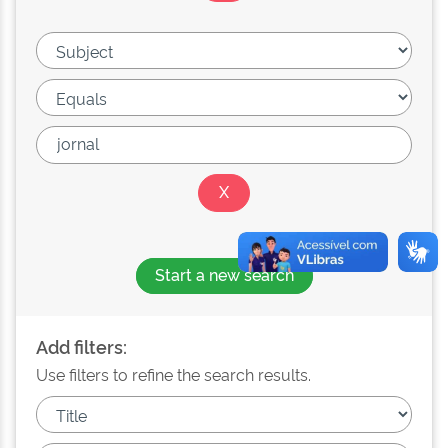
Start a new search
Add filters:
Use filters to refine the search results.