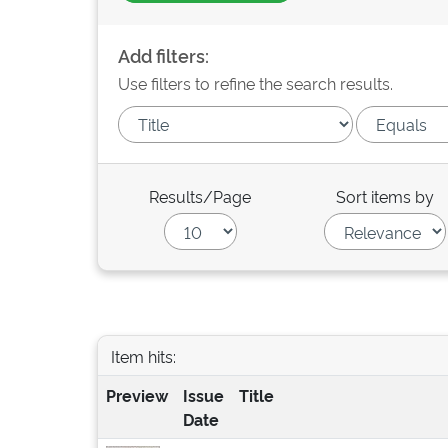
Add filters:
Use filters to refine the search results.
Results/Page
Sort items by
Item hits:
Preview
Issue
Title
Date