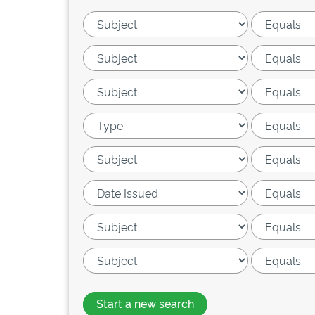
Start a new search