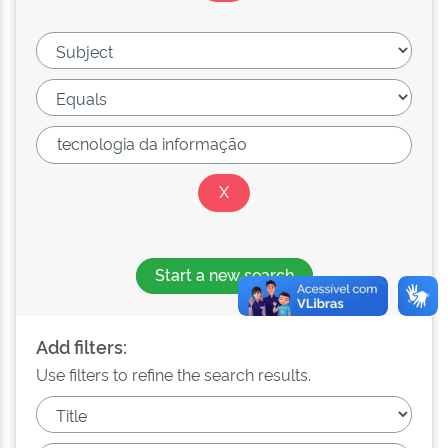
Start a new search
Add filters:
Use filters to refine the search results.