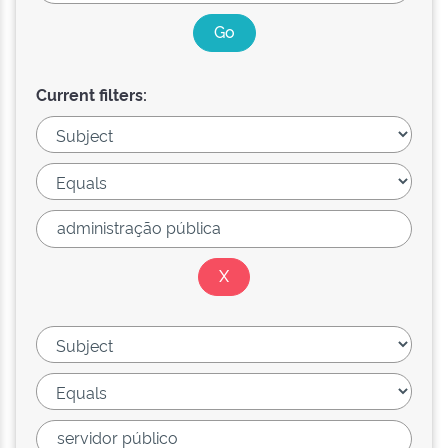
Current filters: