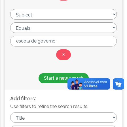
Start a new search
Add filters:
Use filters to refine the search results.