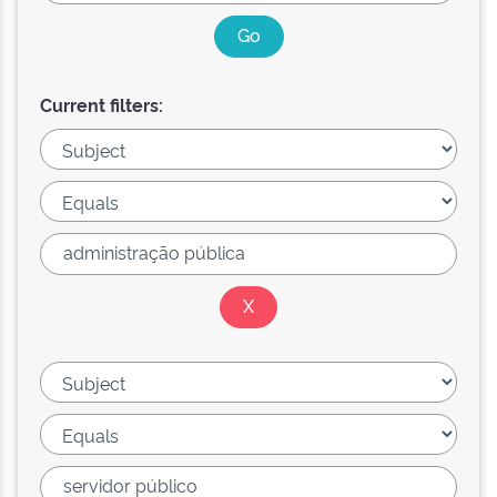
Current filters: